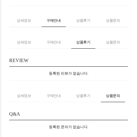
상세정보
구매안내
상품후기
상품문의
상세정보
구매안내
상품후기
상품문의
REVIEW
등록된 리뷰가 없습니다.
상세정보
구매안내
상품후기
상품문의
Q&A
등록된 문의가 없습니다.