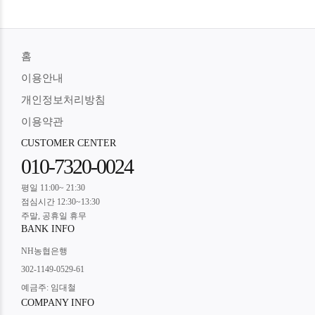
홈
이용안내
개인정보처리방침
이용약관
CUSTOMER CENTER
010-7320-0024
평일 11:00~ 21:30
점심시간 12:30~13:30
주말, 공휴일 휴무
BANK INFO
NH농협은행
302-1149-0529-61
예금주: 임대철
COMPANY INFO