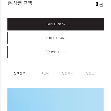
총 상품 금액
0
원
BUY IT NOW
ADD TO CART
WISH LIST
상세정보
구매안내
상품후기
상품문의