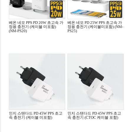
베온 네모 PPS PD 20W 초고속 가
베온 네모 PD 25W PPS 초고속 가
정용 충전기 (케이블 미포함)
정용 충전기 (케이블미포함) (NM-
(NM-PS20)
PS25)
인지 스탠다드 PD 45W PPS 초고
인지 스탠다드 PD 45W PPS 초고
속 충전기 (케이블 미포함)
속 충전기 (CTOC 케이블 포함)