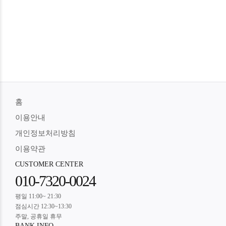
홈
이용안내
개인정보처리방침
이용약관
CUSTOMER CENTER
010-7320-0024
평일 11:00~ 21:30
점심시간 12:30~13:30
주말, 공휴일 휴무
BANK INFO