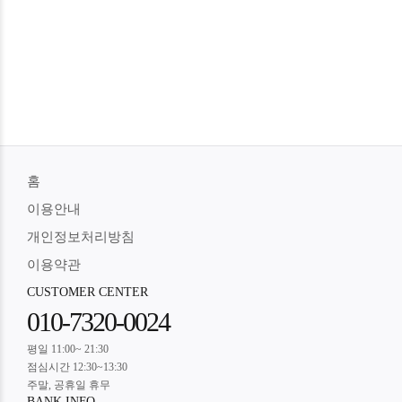
홈
이용안내
개인정보처리방침
이용약관
CUSTOMER CENTER
010-7320-0024
평일 11:00~ 21:30
점심시간 12:30~13:30
주말, 공휴일 휴무
BANK INFO