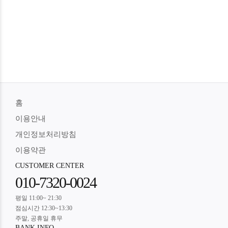
홈
이용안내
개인정보처리방침
이용약관
CUSTOMER CENTER
010-7320-0024
평일 11:00~ 21:30
점심시간 12:30~13:30
주말, 공휴일 휴무
BANK INFO