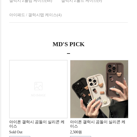
갤럭시 Z플립 케이스(48)
갤럭시 Z폴드 케이스(9)
아이패드 / 갤럭시탭 케이스(4)
MD'S PICK
아이폰 갤럭시 곰돌이 실리콘 케
아이폰 갤럭시 곰돌이 실리콘 케
이스
이스
Sold Out
2,500원