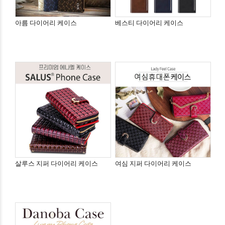
아름 다이어리 케이스
베스티 다이어리 케이스
살루스 지퍼 다이어리 케이스
여심 지퍼 다이어리 케이스