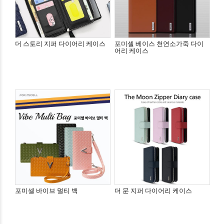
더 스토리 지퍼 다이어리 케이스
포미셀 베이스 천연소가죽 다이
어리 케이스
포미셀 바이브 멀티 백
더 문 지퍼 다이어리 케이스