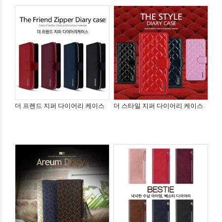
더 프렌드 지퍼 다이어리 케이스
더 스타일 지퍼 다이어리 케이스