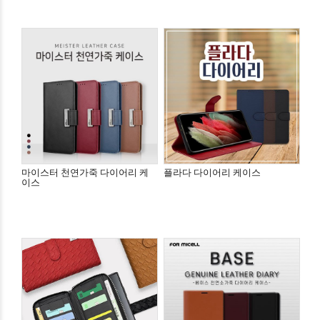
마이스터 천연가죽 다이어리 케
플라다 다이어리 케이스
이스